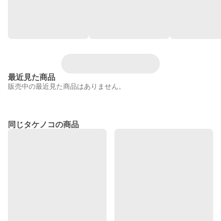
最近見た商品
販売中の最近見た商品はありません。
同じタケノコの商品