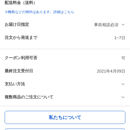
配送料金（送料）
※離島などの例外はあります。詳細はこちら
お届け日指定
事前相談必須
注文から発送まで
1~7日
クーポン利用可否
可
最終注文受付日
2021年4月09日
支払い方法
複数商品のご注文について
私たちについて