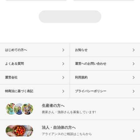
はじめての方へ
お知らせ
よくある質問
運営へのお問い合わせ
運営会社
利用規約
特商法に基づく表記
プライバシーポリシー
生産者の方へ
農家さん・漁師さんを募集しています!
法人・自治体の方へ
アライアンスのご相談はこちらから