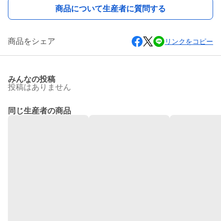
商品について生産者に質問する
商品をシェア
リンクをコピー
みんなの投稿
投稿はありません
同じ生産者の商品