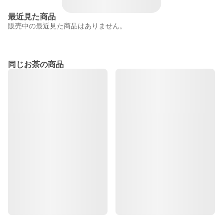
最近見た商品
販売中の最近見た商品はありません。
同じお茶の商品