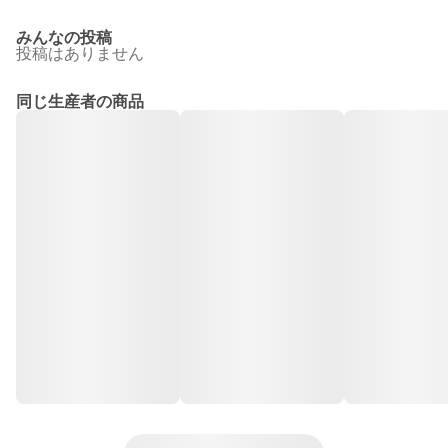
みんなの投稿
投稿はありません
同じ生産者の商品