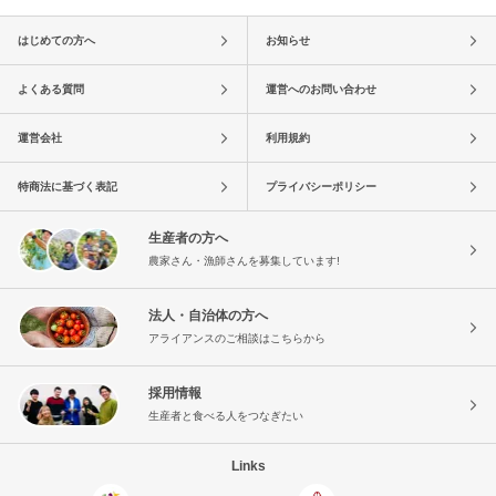
はじめての方へ
お知らせ
よくある質問
運営へのお問い合わせ
運営会社
利用規約
特商法に基づく表記
プライバシーポリシー
生産者の方へ
農家さん・漁師さんを募集しています!
法人・自治体の方へ
アライアンスのご相談はこちらから
採用情報
生産者と食べる人をつなぎたい
Links