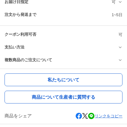
お届け日指定
可
注文から発送まで
1~5日
クーポン利用可否
可
支払い方法
複数商品のご注文について
私たちについて
商品について生産者に質問する
商品をシェア
リンクをコピー