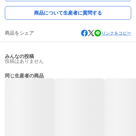
商品について生産者に質問する
商品をシェア
リンクをコピー
みんなの投稿
投稿はありません
同じ生産者の商品