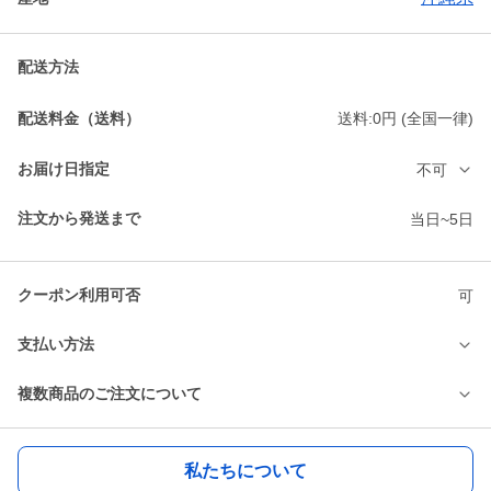
配送方法
配送料金（送料）
送料:0円 (全国一律)
お届け日指定
不可
注文から発送まで
当日~5日
クーポン利用可否
可
支払い方法
複数商品のご注文について
私たちについて