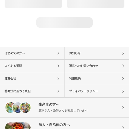
はじめての方へ
お知らせ
よくある質問
運営へのお問い合わせ
運営会社
利用規約
特商法に基づく表記
プライバシーポリシー
生産者の方へ
農家さん・漁師さんを募集しています!
法人・自治体の方へ