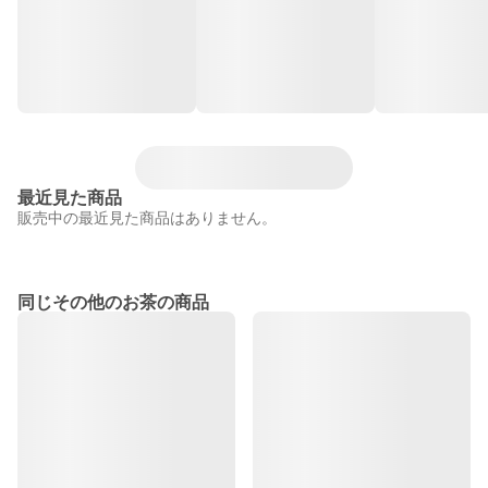
最近見た商品
販売中の最近見た商品はありません。
同じその他のお茶の商品