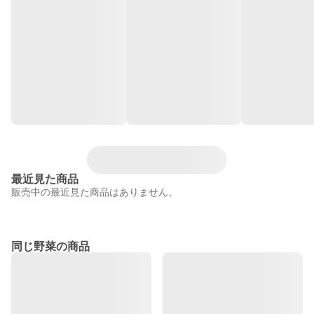
最近見た商品
販売中の最近見た商品はありません。
同じ野菜の商品