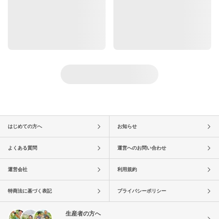
はじめての方へ
お知らせ
よくある質問
運営へのお問い合わせ
運営会社
利用規約
特商法に基づく表記
プライバシーポリシー
生産者の方へ