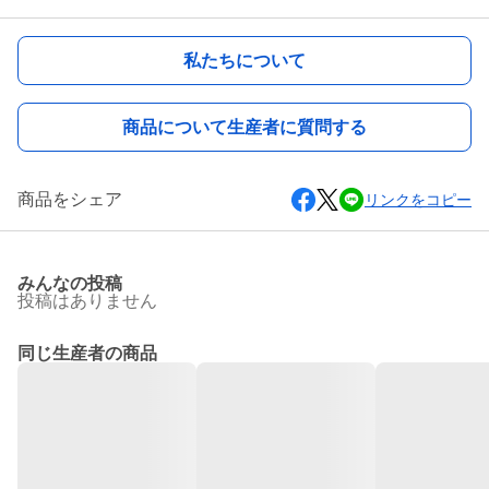
私たちについて
商品について生産者に質問する
商品をシェア
リンクをコピー
みんなの投稿
投稿はありません
同じ生産者の商品