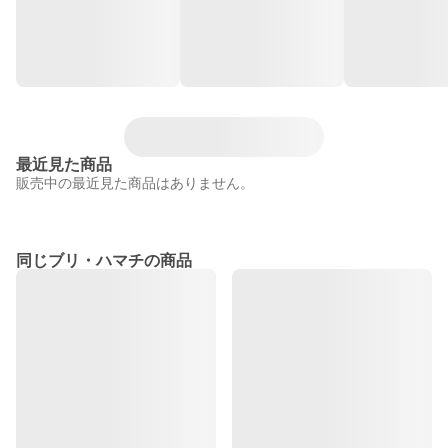
最近見た商品
販売中の最近見た商品はありません。
同じブリ・ハマチの商品