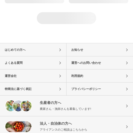
はじめての方へ
お知らせ
よくある質問
運営へのお問い合わせ
運営会社
利用規約
特商法に基づく表記
プライバシーポリシー
生産者の方へ
農家さん・漁師さんを募集しています!
法人・自治体の方へ
アライアンスのご相談はこちらから