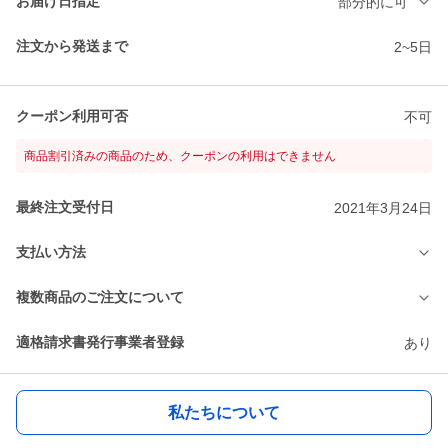
お届け日指定
部分的に可
注文から発送まで
2~5日
クーポン利用可否
不可
商品割引済みの商品のため、クーポンの利用はできません
最終注文受付日
2021年3月24日
支払い方法
複数商品のご注文について
適格請求書発行事業者登録
あり
私たちについて