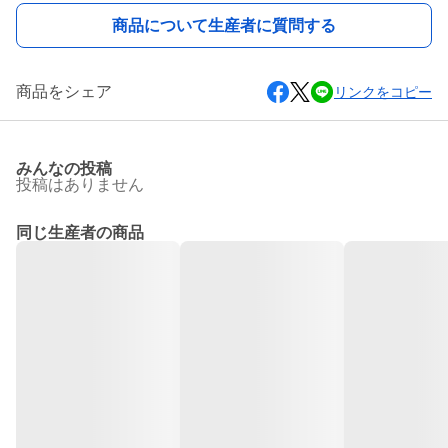
商品について生産者に質問する
商品をシェア
リンクをコピー
みんなの投稿
投稿はありません
同じ生産者の商品