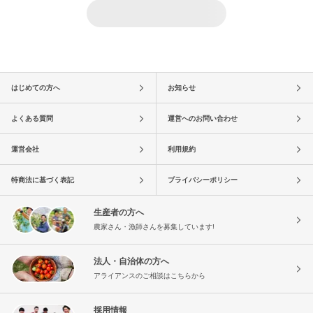
はじめての方へ
お知らせ
よくある質問
運営へのお問い合わせ
運営会社
利用規約
特商法に基づく表記
プライバシーポリシー
生産者の方へ
農家さん・漁師さんを募集しています!
法人・自治体の方へ
アライアンスのご相談はこちらから
採用情報