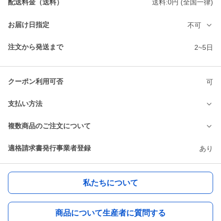
配送料金（送料）
送料:0円 (全国一律)
お届け日指定
不可
注文から発送まで
2~5日
クーポン利用可否
可
支払い方法
複数商品のご注文について
適格請求書発行事業者登録
あり
私たちについて
商品について生産者に質問する