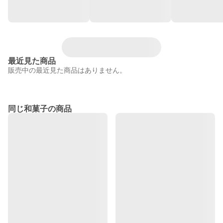
最近見た商品
販売中の最近見た商品はありません。
同じ和菓子の商品