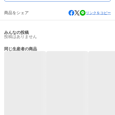
商品をシェア
リンクをコピー
みんなの投稿
投稿はありません
同じ生産者の商品