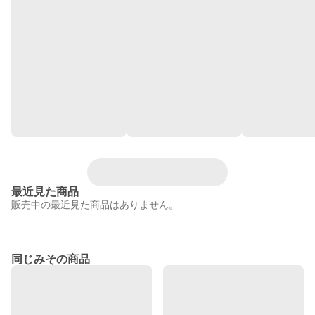
最近見た商品
販売中の最近見た商品はありません。
同じみその商品