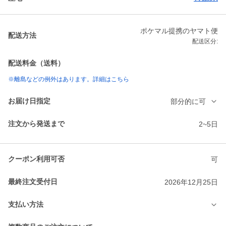
ポケマル提携のヤマト便
配送方法
配送区分:
配送料金（送料）
※離島などの例外はあります。詳細はこちら
お届け日指定
部分的に可
注文から発送まで
2~5日
クーポン利用可否
可
最終注文受付日
2026年12月25日
支払い方法