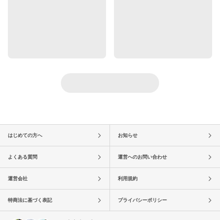
はじめての方へ
お知らせ
よくある質問
運営へのお問い合わせ
運営会社
利用規約
特商法に基づく表記
プライバシーポリシー