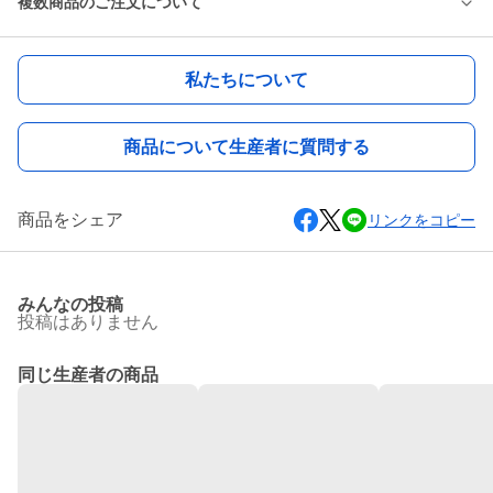
複数商品のご注文について
私たちについて
商品について生産者に質問する
商品をシェア
リンクをコピー
みんなの投稿
投稿はありません
同じ生産者の商品