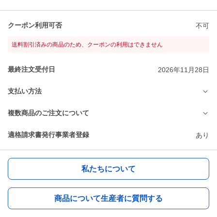
クーポン利用可否
不可
送料割引済みの商品のため、クーポンの利用はできません
最終注文受付日
2026年11月28日
支払い方法
複数商品のご注文について
適格請求書発行事業者登録
あり
私たちについて
商品について生産者に質問する