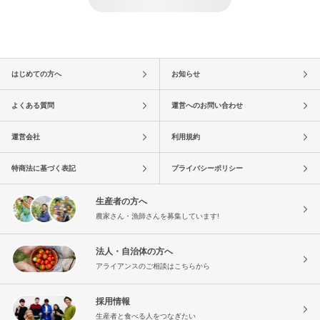
はじめての方へ
お知らせ
よくある質問
運営へのお問い合わせ
運営会社
利用規約
特商法に基づく表記
プライバシーポリシー
生産者の方へ
農家さん・漁師さんを募集しています!
法人・自治体の方へ
アライアンスのご相談はこちらから
採用情報
生産者と食べる人をつなぎたい