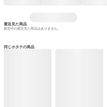
最近見た商品
販売中の最近見た商品はありません。
同じホタテの商品