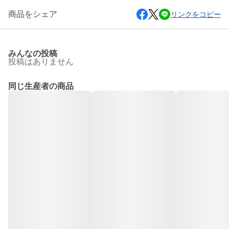
商品をシェア
リンクをコピー
みんなの投稿
投稿はありません
同じ生産者の商品