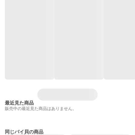
最近見た商品
販売中の最近見た商品はありません。
同じバイ貝の商品