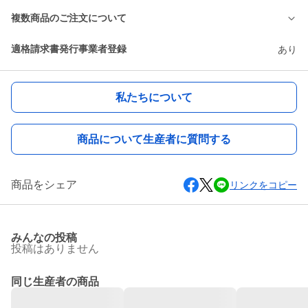
複数商品のご注文について
適格請求書発行事業者登録
あり
私たちについて
商品について生産者に質問する
商品をシェア
リンクをコピー
みんなの投稿
投稿はありません
同じ生産者の商品