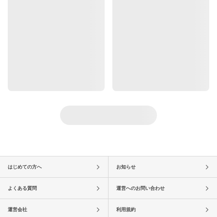
はじめての方へ
お知らせ
よくある質問
運営へのお問い合わせ
運営会社
利用規約