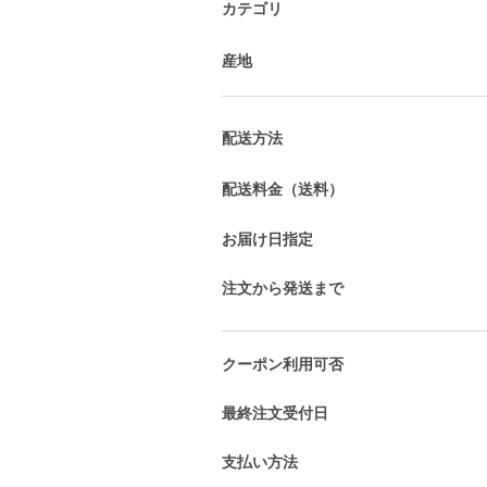
カテゴリ
産地
配送方法
配送料金（送料）
お届け日指定
注文から発送まで
クーポン利用可否
最終注文受付日
支払い方法