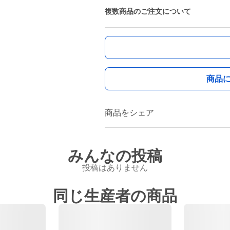
複数商品のご注文について
商品
商品をシェア
みんなの投稿
投稿はありません
同じ生産者の商品