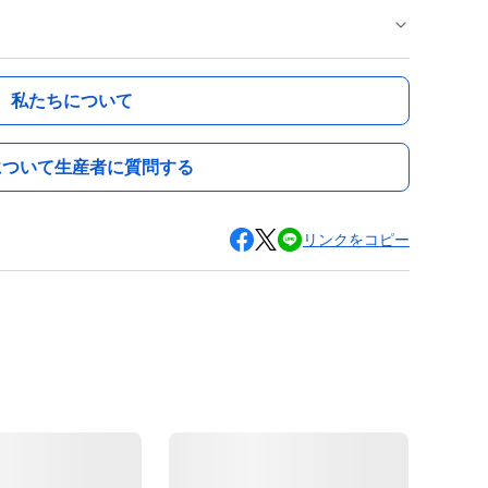
私たちについて
について生産者に質問する
リンクをコピー