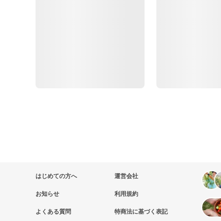
はじめての方へ
運営会社
お知らせ
利用規約
よくある質問
特商法に基づく表記