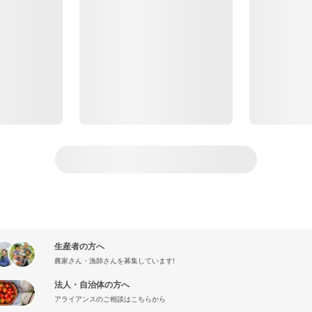
生産者の方へ
農家さん・漁師さんを募集しています!
法人・自治体の方へ
アライアンスのご相談はこちらから