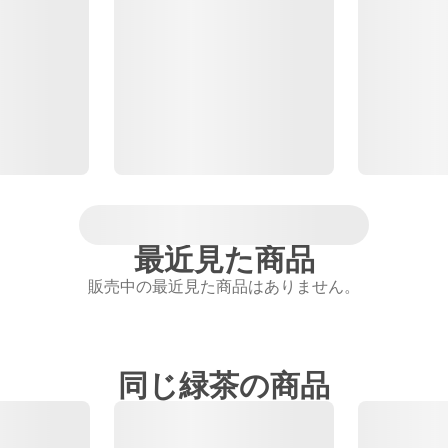
最近見た商品
販売中の最近見た商品はありません。
同じ緑茶の商品