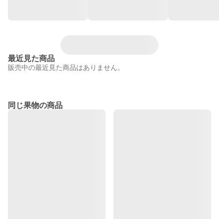
最近見た商品
販売中の最近見た商品はありません。
同じ果物の商品