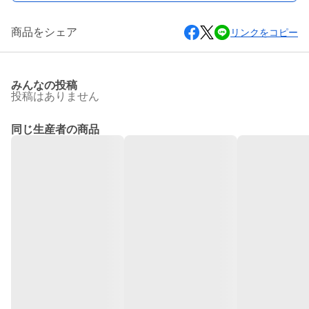
商品をシェア
リンクをコピー
みんなの投稿
投稿はありません
同じ生産者の商品