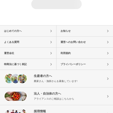
はじめての方へ
お知らせ
よくある質問
運営へのお問い合わせ
運営会社
利用規約
特商法に基づく表記
プライバシーポリシー
生産者の方へ
農家さん・漁師さんを募集しています!
法人・自治体の方へ
アライアンスのご相談はこちらから
採用情報