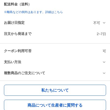
配送料金（送料）
※離島などの例外はあります。詳細はこちら
お届け日指定
不可
注文から発送まで
2~7日
クーポン利用可否
可
支払い方法
複数商品のご注文について
私たちについて
商品について生産者に質問する