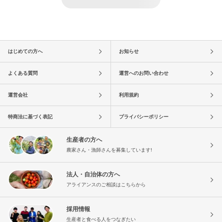
はじめての方へ
お知らせ
よくある質問
運営へのお問い合わせ
運営会社
利用規約
特商法に基づく表記
プライバシーポリシー
生産者の方へ
農家さん・漁師さんを募集しています!
法人・自治体の方へ
アライアンスのご相談はこちらから
採用情報
生産者と食べる人をつなぎたい