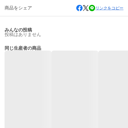
商品をシェア
リンクをコピー
みんなの投稿
投稿はありません
同じ生産者の商品