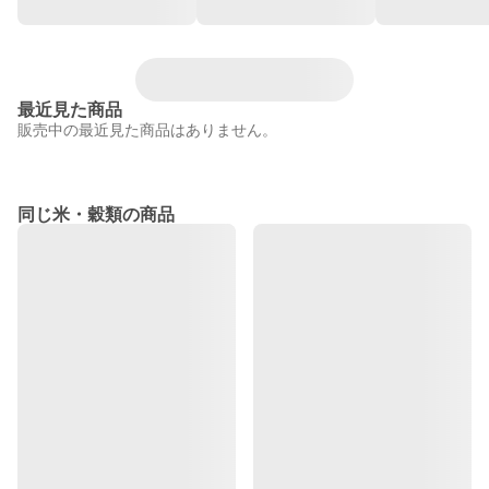
最近見た商品
販売中の最近見た商品はありません。
同じ米・穀類の商品