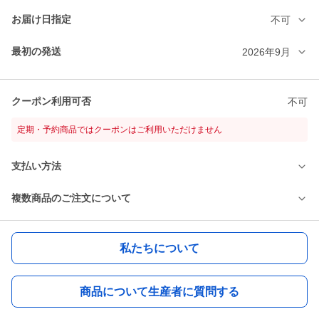
お届け日指定
不可
最初の発送
2026年9月
クーポン利用可否
不可
定期・予約商品ではクーポンはご利用いただけません
支払い方法
複数商品のご注文について
私たちについて
商品について生産者に質問する