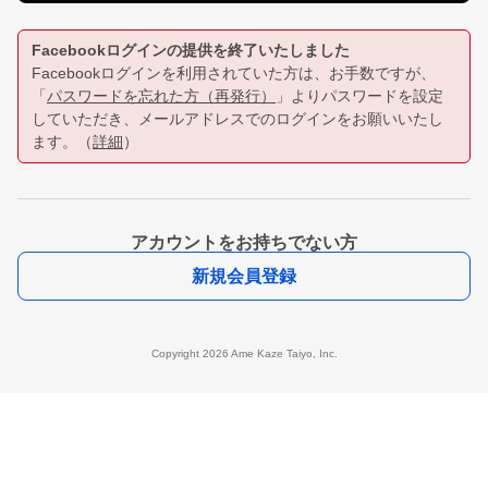
Facebookログインの提供を終了いたしました
Facebookログインを利用されていた方は、お手数ですが、
「
パスワードを忘れた方（再発行）
」よりパスワードを設定
していただき、メールアドレスでのログインをお願いいたし
ます。（
詳細
）
アカウントをお持ちでない方
新規会員登録
Copyright 2026 Ame Kaze Taiyo, Inc.