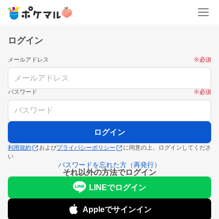
ログイン
メールアドレス
※必須
パスワード
※必須
ログイン
利用規約
および
プライバシーポリシー
に同意の上、
ログインしてくださ
い
パスワードを忘れた方（再発行）
それ以外の方法でログイン
LINEでログイン
Appleでサインイン