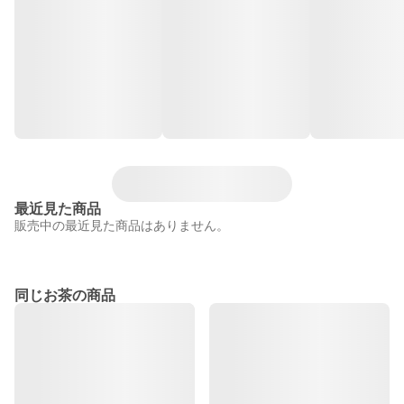
最近見た商品
販売中の最近見た商品はありません。
同じお茶の商品