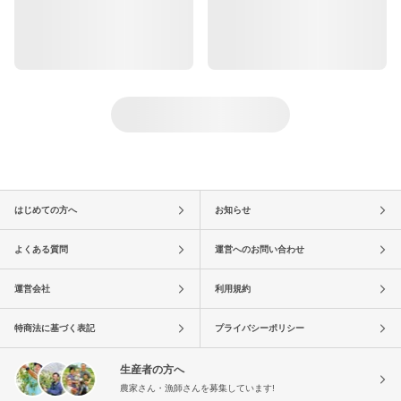
はじめての方へ
お知らせ
よくある質問
運営へのお問い合わせ
運営会社
利用規約
特商法に基づく表記
プライバシーポリシー
生産者の方へ
農家さん・漁師さんを募集しています!