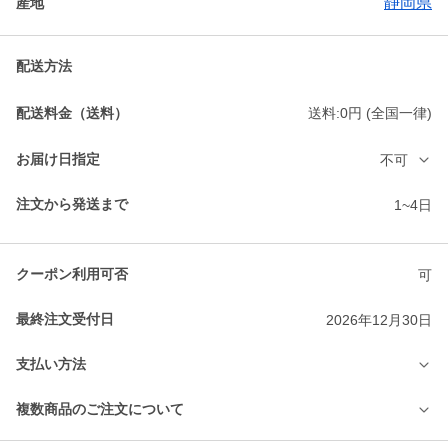
静岡県
産地
配送方法
配送料金（送料）
送料:0円 (全国一律)
お届け日指定
不可
注文から発送まで
1~4日
クーポン利用可否
可
最終注文受付日
2026年12月30日
支払い方法
複数商品のご注文について