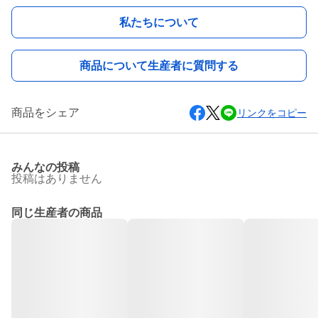
私たちについて
商品について生産者に質問する
商品をシェア
リンクをコピー
みんなの投稿
投稿はありません
同じ生産者の商品