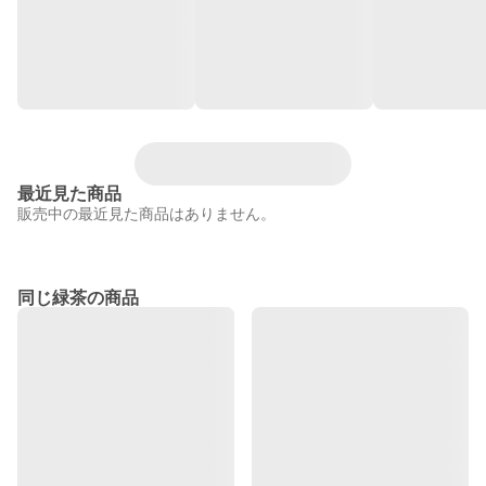
最近見た商品
販売中の最近見た商品はありません。
同じ緑茶の商品