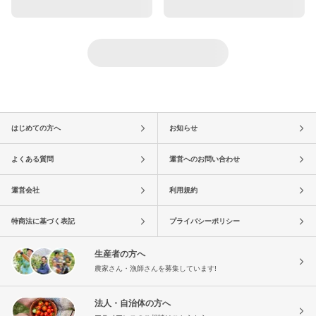
はじめての方へ
お知らせ
よくある質問
運営へのお問い合わせ
運営会社
利用規約
特商法に基づく表記
プライバシーポリシー
生産者の方へ
農家さん・漁師さんを募集しています!
法人・自治体の方へ