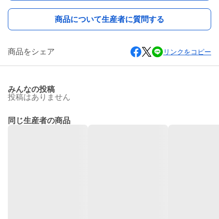
商品について生産者に質問する
商品をシェア
リンクをコピー
みんなの投稿
投稿はありません
同じ生産者の商品