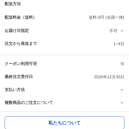
配送方法
配送料金（送料）
送料:0円 (全国一律)
お届け日指定
不可
注文から発送まで
1~4日
クーポン利用可否
可
最終注文受付日
2026年12月30日
支払い方法
複数商品のご注文について
私たちについて