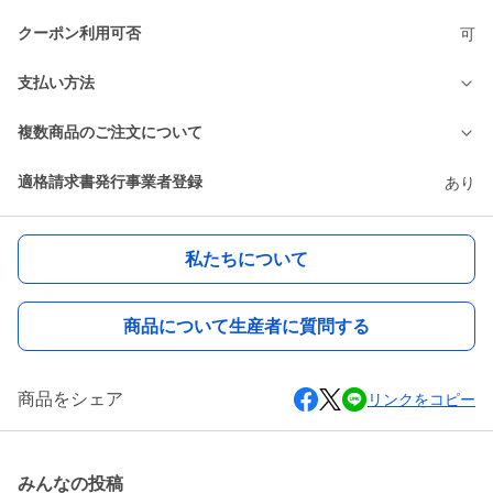
クーポン利用可否
可
支払い方法
複数商品のご注文について
適格請求書発行事業者登録
あり
私たちについて
商品について生産者に質問する
商品をシェア
リンクをコピー
みんなの投稿