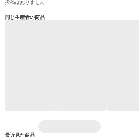
投稿はありません
同じ生産者の商品
最近見た商品