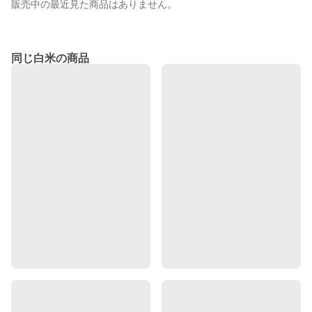
販売中の最近見た商品はありません。
同じ白米の商品