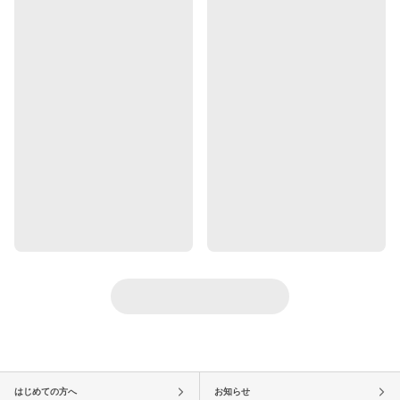
はじめての方へ
お知らせ