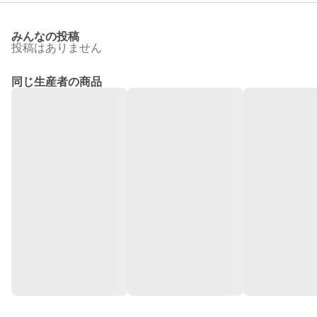
みんなの投稿
投稿はありません
同じ生産者の商品