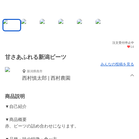
注文受付停止中
14
甘さあふれる新潟ビーツ
みんなの投稿を見る
新潟県燕市
西村慎太郎 | 西村農園
商品説明
▼自己紹介
▼商品概要
赤、ビーツの詰め合わせになります。