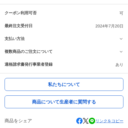
クーポン利用可否
可
最終注文受付日
2024年7月20日
支払い方法
複数商品のご注文について
適格請求書発行事業者登録
あり
私たちについて
商品について生産者に質問する
商品をシェア
リンクをコピー