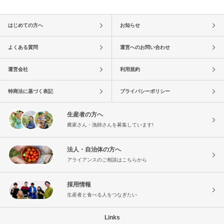
はじめての方へ
お知らせ
よくある質問
運営へのお問い合わせ
運営会社
利用規約
特商法に基づく表記
プライバシーポリシー
生産者の方へ
農家さん・漁師さんを募集しています!
法人・自治体の方へ
アライアンスのご相談はこちらから
採用情報
生産者と食べる人をつなぎたい
Links