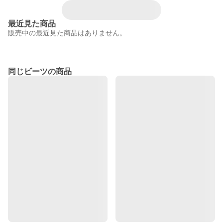
最近見た商品
販売中の最近見た商品はありません。
同じビーツの商品