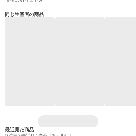
同じ生産者の商品
最近見た商品
販売中の最近見た商品はありません。