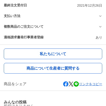
最終注文受付日
2021年12月26日
支払い方法
複数商品のご注文について
適格請求書発行事業者登録
あり
私たちについて
商品について生産者に質問する
商品をシェア
リンクをコピー
みんなの投稿
投稿はありません