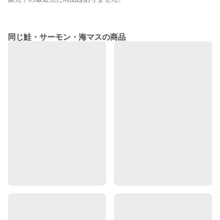
同じ鮭・サーモン・海マスの商品