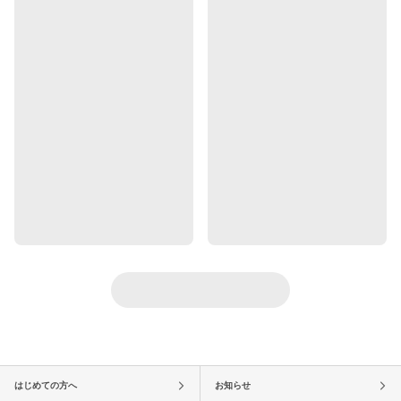
はじめての方へ
お知らせ