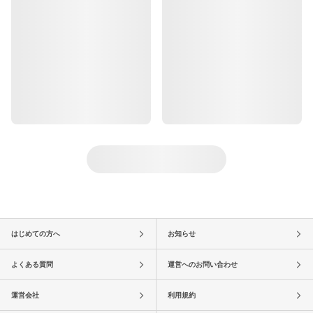
はじめての方へ
お知らせ
よくある質問
運営へのお問い合わせ
運営会社
利用規約