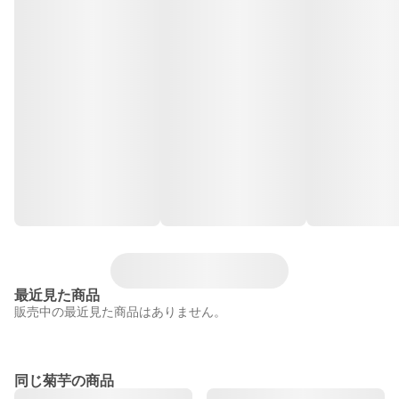
最近見た商品
販売中の最近見た商品はありません。
同じ菊芋の商品