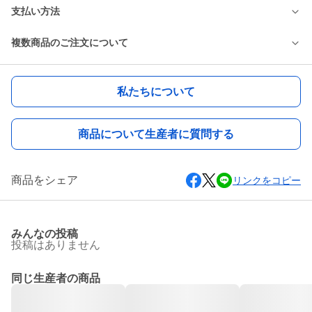
支払い方法
複数商品のご注文について
私たちについて
商品について生産者に質問する
商品をシェア
リンクをコピー
みんなの投稿
投稿はありません
同じ生産者の商品