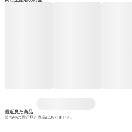
最近見た商品
販売中の最近見た商品はありません。