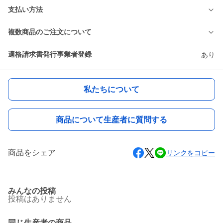
支払い方法
複数商品のご注文について
適格請求書発行事業者登録
あり
私たちについて
商品について生産者に質問する
商品をシェア
リンクをコピー
みんなの投稿
投稿はありません
同じ生産者の商品