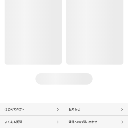
はじめての方へ
お知らせ
よくある質問
運営へのお問い合わせ