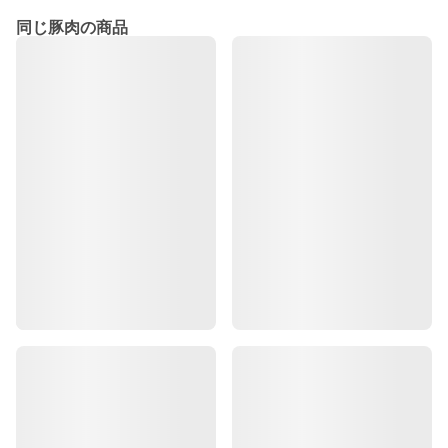
同じ豚肉の商品