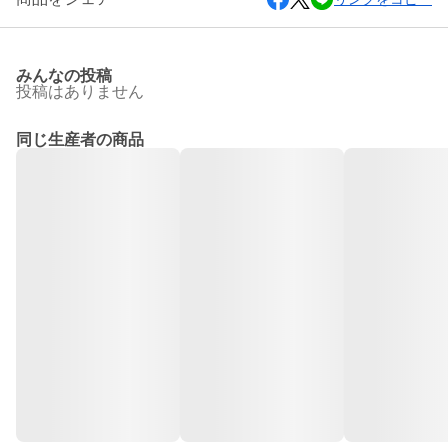
みんなの投稿
投稿はありません
同じ生産者の商品