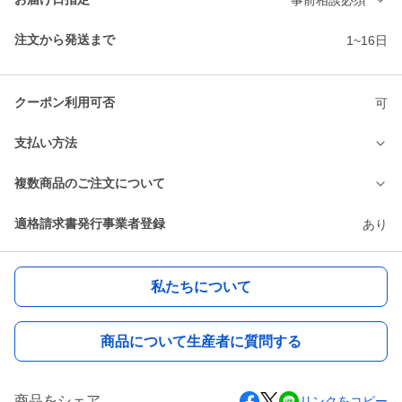
注文から発送まで
1~16日
クーポン利用可否
可
支払い方法
複数商品のご注文について
適格請求書発行事業者登録
あり
私たちについて
商品について生産者に質問する
商品をシェア
リンクをコピー