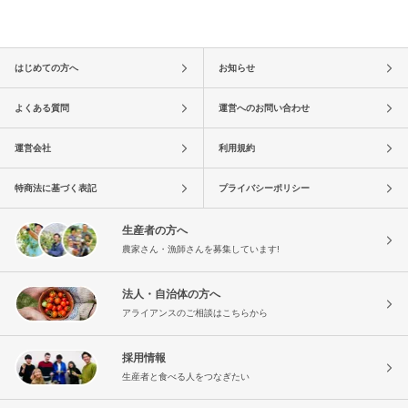
はじめての方へ
お知らせ
よくある質問
運営へのお問い合わせ
運営会社
利用規約
特商法に基づく表記
プライバシーポリシー
生産者の方へ
農家さん・漁師さんを募集しています!
法人・自治体の方へ
アライアンスのご相談はこちらから
採用情報
生産者と食べる人をつなぎたい