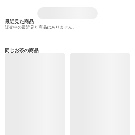
最近見た商品
販売中の最近見た商品はありません。
同じお茶の商品