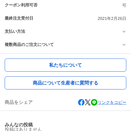
クーポン利用可否
可
最終注文受付日
2021年2月26日
支払い方法
複数商品のご注文について
私たちについて
商品について生産者に質問する
商品をシェア
リンクをコピー
みんなの投稿
投稿はありません