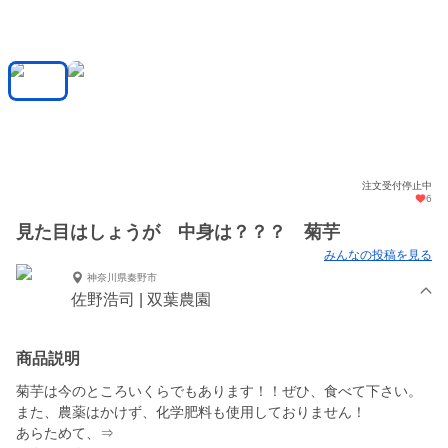
注文受付停止中
6
見た目はしょうが 中身は？？？ 菊芋
みんなの投稿を見る
神奈川県秦野市
佐野浩司 | 双葉農園
商品説明
菊芋は今のところいくらでもあります！！ぜひ、食べて下さい。
また、農薬はかけず、化学肥料も使用しておりません！
あらためて、⇒