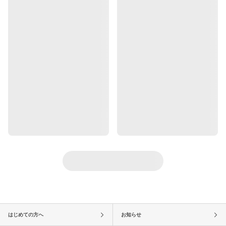
はじめての方へ
お知らせ