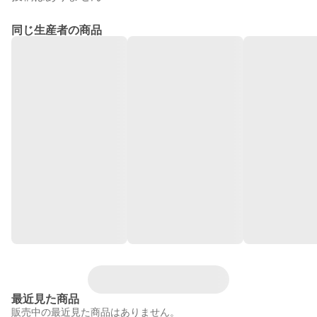
同じ生産者の商品
最近見た商品
販売中の最近見た商品はありません。