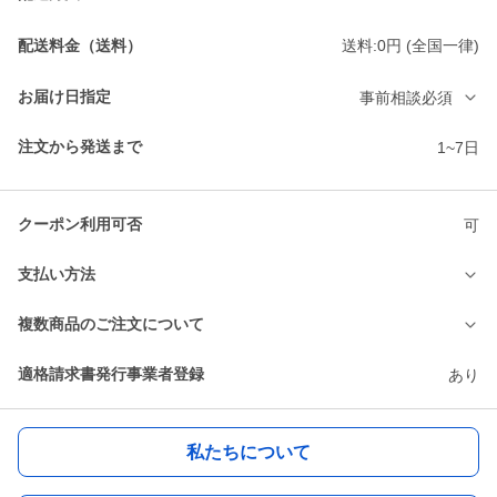
配送料金（送料）
送料:0円 (全国一律)
お届け日指定
事前相談必須
注文から発送まで
1~7日
クーポン利用可否
可
支払い方法
複数商品のご注文について
適格請求書発行事業者登録
あり
私たちについて