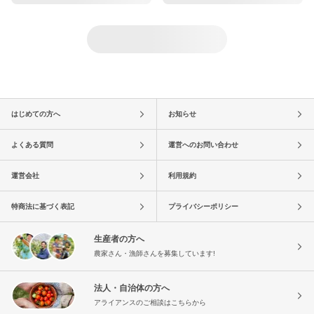
はじめての方へ
お知らせ
よくある質問
運営へのお問い合わせ
運営会社
利用規約
特商法に基づく表記
プライバシーポリシー
生産者の方へ
農家さん・漁師さんを募集しています!
法人・自治体の方へ
アライアンスのご相談はこちらから