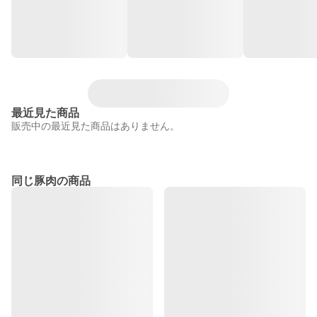
最近見た商品
販売中の最近見た商品はありません。
同じ豚肉の商品