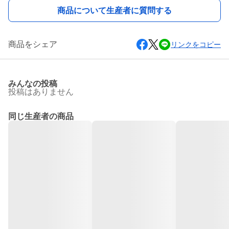
商品について生産者に質問する
商品をシェア
リンクをコピー
みんなの投稿
投稿はありません
同じ生産者の商品