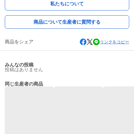
私たちについて
商品について生産者に質問する
商品をシェア
リンクをコピー
みんなの投稿
投稿はありません
同じ生産者の商品