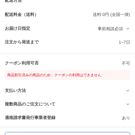
配送方法
配送料金（送料）
送料:0円 (全国一律)
お届け日指定
事前相談必須
注文から発送まで
1~7日
クーポン利用可否
不可
商品割引済みの商品のため、クーポンの利用はできません
支払い方法
複数商品のご注文について
適格請求書発行事業者登録
あり