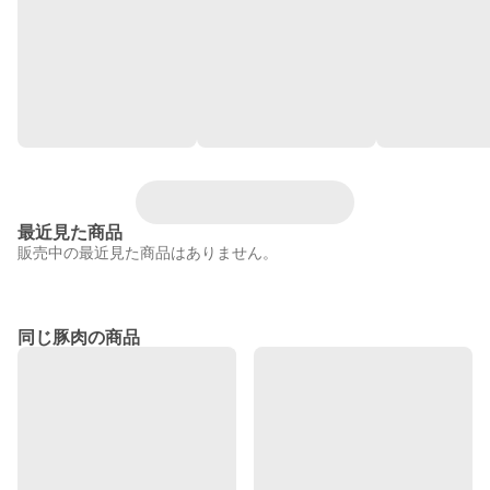
最近見た商品
販売中の最近見た商品はありません。
同じ豚肉の商品