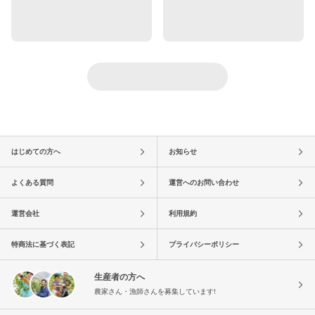
はじめての方へ
お知らせ
よくある質問
運営へのお問い合わせ
運営会社
利用規約
特商法に基づく表記
プライバシーポリシー
生産者の方へ
農家さん・漁師さんを募集しています!