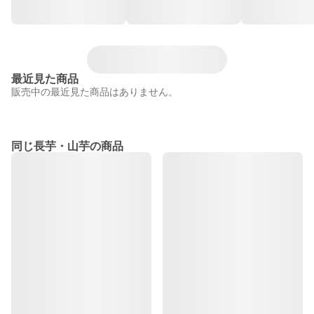
最近見た商品
販売中の最近見た商品はありません。
同じ長芋・山芋の商品