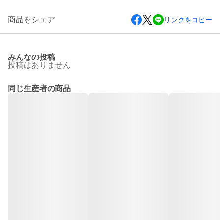
商品をシェア
リンクをコピー
みんなの投稿
投稿はありません
同じ生産者の商品