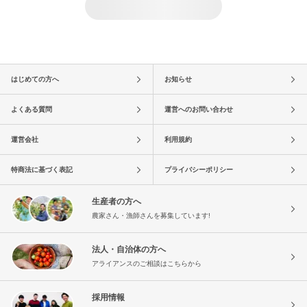
はじめての方へ
お知らせ
よくある質問
運営へのお問い合わせ
運営会社
利用規約
特商法に基づく表記
プライバシーポリシー
生産者の方へ
農家さん・漁師さんを募集しています!
法人・自治体の方へ
アライアンスのご相談はこちらから
採用情報