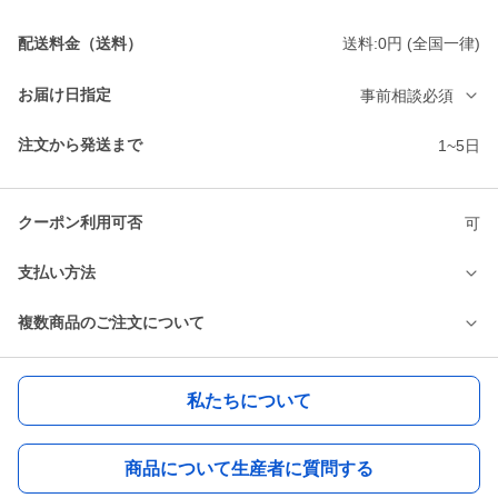
配送料金（送料）
送料:0円 (全国一律)
お届け日指定
事前相談必須
注文から発送まで
1~5日
クーポン利用可否
可
支払い方法
複数商品のご注文について
私たちについて
商品について生産者に質問する