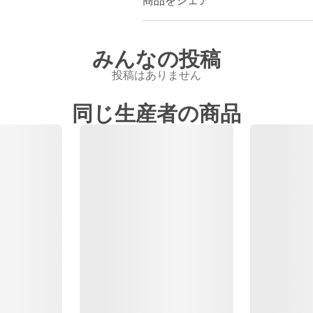
商品をシェア
みんなの投稿
投稿はありません
同じ生産者の商品