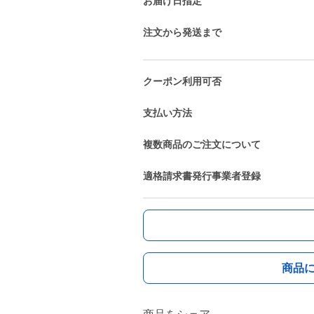
お届け日指定
注文から発送まで
クーポン利用可否
支払い方法
複数商品のご注文について
適格請求書発行事業者登録
商品