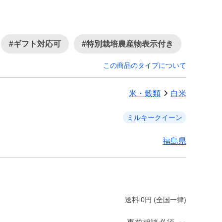
#ギフト対応可
#特別栽培農産物表示付き
この商品のタイプについて
米・穀類
白米
ミルキークイーン
福島県
送料:0円 (全国一律)