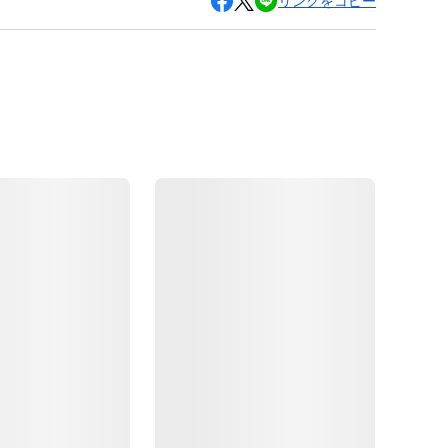
リンクをコピー