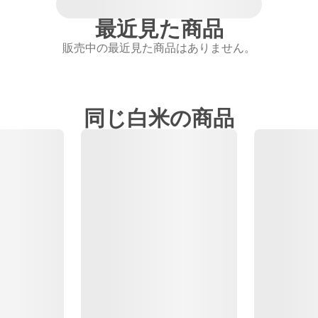
最近見た商品
販売中の最近見た商品はありません。
同じ白米の商品