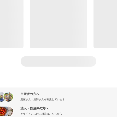
生産者の方へ
農家さん・漁師さんを募集しています!
法人・自治体の方へ
アライアンスのご相談はこちらから