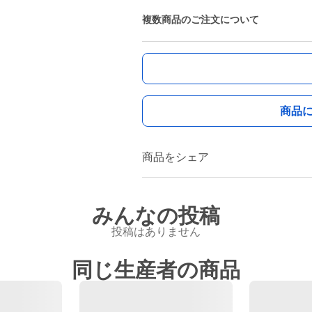
複数商品のご注文について
商品
商品をシェア
みんなの投稿
投稿はありません
同じ生産者の商品