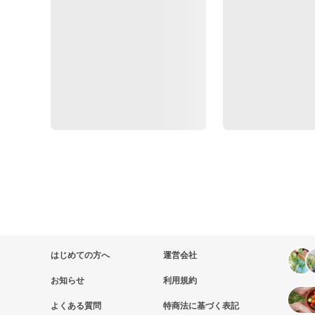
はじめての方へ
運営会社
お知らせ
利用規約
よくある質問
特商法に基づく表記