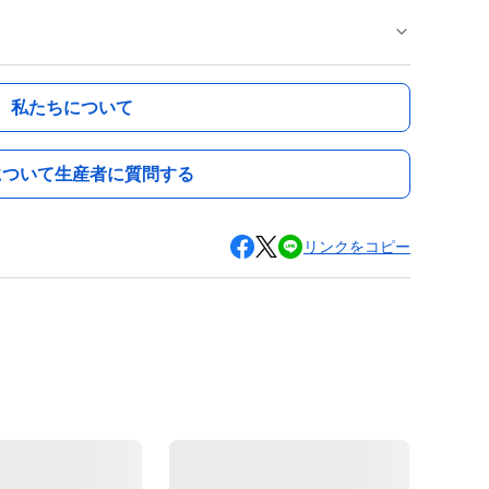
私たちについて
について生産者に質問する
リンクをコピー