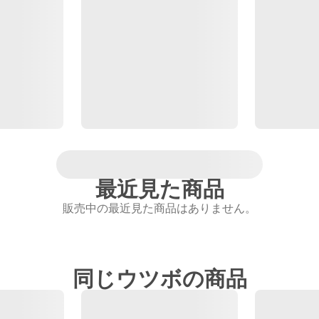
最近見た商品
販売中の最近見た商品はありません。
同じウツボの商品