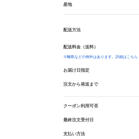
産地
配送方法
配送料金（送料）
※離島などの例外はあります。詳細はこちら
お届け日指定
注文から発送まで
クーポン利用可否
最終注文受付日
支払い方法