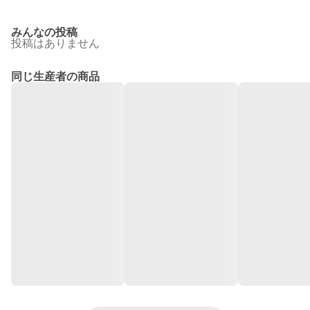
みんなの投稿
投稿はありません
同じ生産者の商品