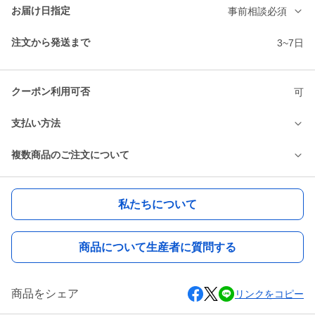
お届け日指定
事前相談必須
注文から発送まで
3~7日
クーポン利用可否
可
支払い方法
複数商品のご注文について
私たちについて
商品について生産者に質問する
商品をシェア
リンクをコピー