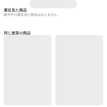
最近見た商品
販売中の最近見た商品はありません。
同じ麦茶の商品