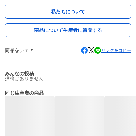
私たちについて
商品について生産者に質問する
商品をシェア
リンクをコピー
みんなの投稿
投稿はありません
同じ生産者の商品