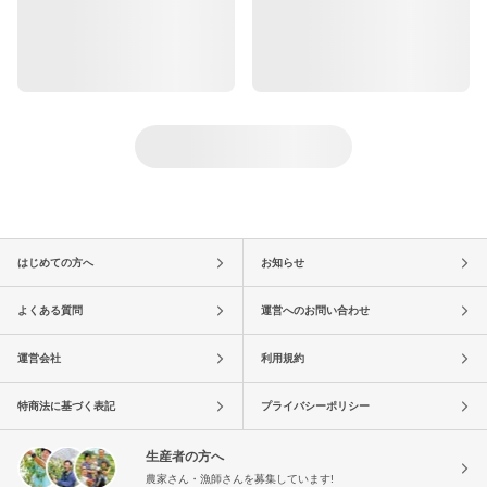
はじめての方へ
お知らせ
よくある質問
運営へのお問い合わせ
運営会社
利用規約
特商法に基づく表記
プライバシーポリシー
生産者の方へ
農家さん・漁師さんを募集しています!