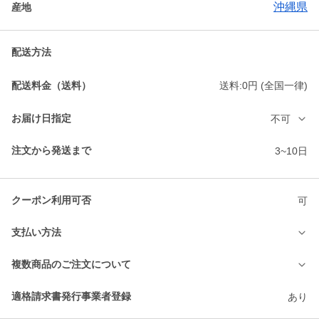
沖縄県
産地
配送方法
配送料金（送料）
送料:0円 (全国一律)
お届け日指定
不可
注文から発送まで
3~10日
クーポン利用可否
可
支払い方法
複数商品のご注文について
適格請求書発行事業者登録
あり