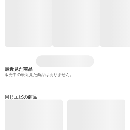
最近見た商品
販売中の最近見た商品はありません。
同じエビの商品