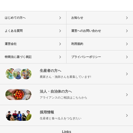
はじめての方へ
お知らせ
よくある質問
運営へのお問い合わせ
運営会社
利用規約
特商法に基づく表記
プライバシーポリシー
生産者の方へ
農家さん・漁師さんを募集しています!
法人・自治体の方へ
アライアンスのご相談はこちらから
採用情報
生産者と食べる人をつなぎたい
Links