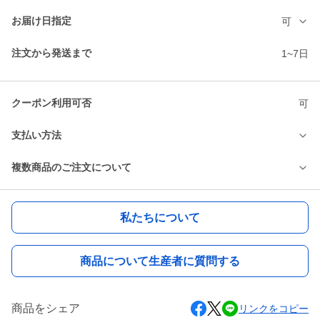
お届け日指定
可
注文から発送まで
1~7日
クーポン利用可否
可
支払い方法
複数商品のご注文について
私たちについて
商品について生産者に質問する
商品をシェア
リンクをコピー