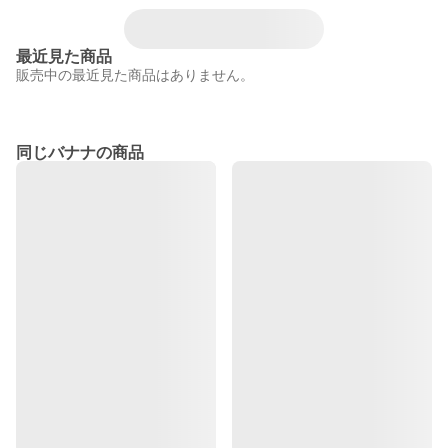
最近見た商品
販売中の最近見た商品はありません。
同じバナナの商品