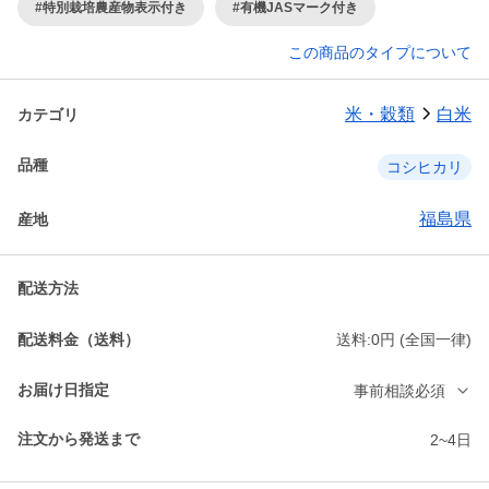
#特別栽培農産物表示付き
#有機JASマーク付き
この商品のタイプについて
米・穀類
白米
カテゴリ
品種
コシヒカリ
福島県
産地
配送方法
配送料金（送料）
送料:0円 (全国一律)
お届け日指定
事前相談必須
注文から発送まで
2~4日