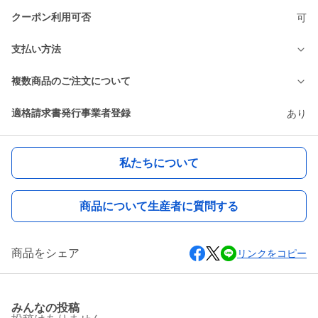
クーポン利用可否
可
支払い方法
複数商品のご注文について
適格請求書発行事業者登録
あり
私たちについて
商品について生産者に質問する
商品をシェア
リンクをコピー
みんなの投稿