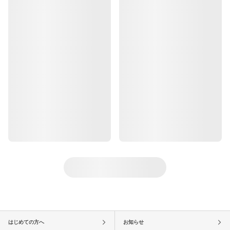
はじめての方へ
お知らせ