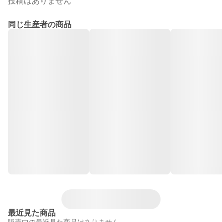
投稿はありません
同じ生産者の商品
最近見た商品