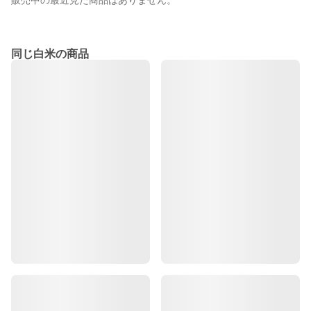
販売中の最近見た商品はありません。
同じ白米の商品