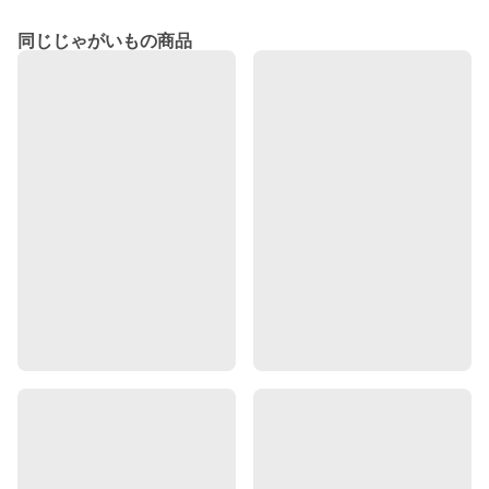
同じじゃがいもの商品