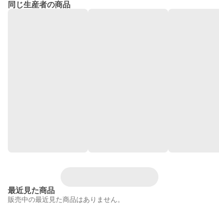
同じ生産者の商品
最近見た商品
販売中の最近見た商品はありません。