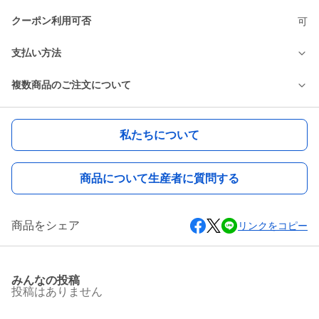
クーポン利用可否
可
支払い方法
複数商品のご注文について
私たちについて
商品について生産者に質問する
商品をシェア
リンクをコピー
みんなの投稿
投稿はありません