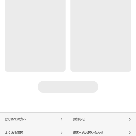
はじめての方へ
お知らせ
よくある質問
運営へのお問い合わせ