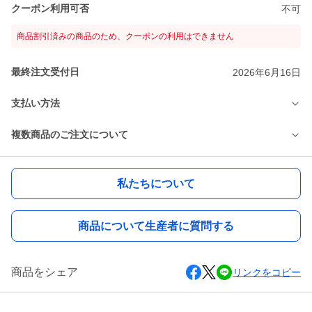
クーポン利用可否
不可
商品割引済みの商品のため、クーポンの利用はできません
最終注文受付日
2026年6月16日
支払い方法
複数商品のご注文について
私たちについて
商品について生産者に質問する
商品をシェア
リンクをコピー