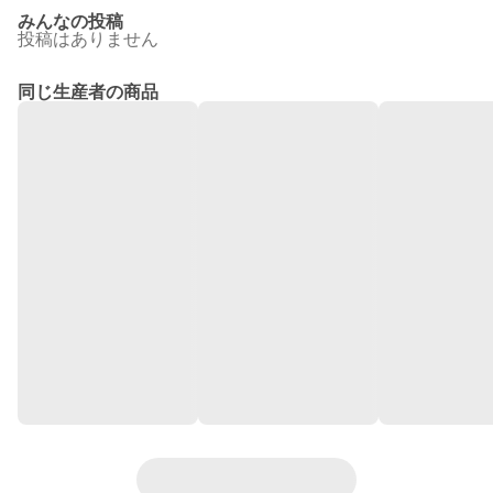
みんなの投稿
投稿はありません
同じ生産者の商品