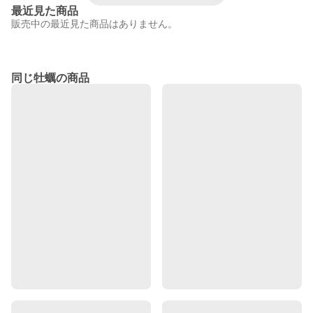
最近見た商品
販売中の最近見た商品はありません。
同じ牡蠣の商品