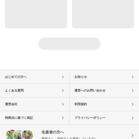
はじめての方へ
お知らせ
よくある質問
運営へのお問い合わせ
運営会社
利用規約
特商法に基づく表記
プライバシーポリシー
生産者の方へ
農家さん・漁師さんを募集しています!