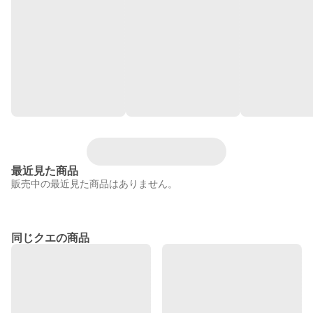
最近見た商品
販売中の最近見た商品はありません。
同じクエの商品