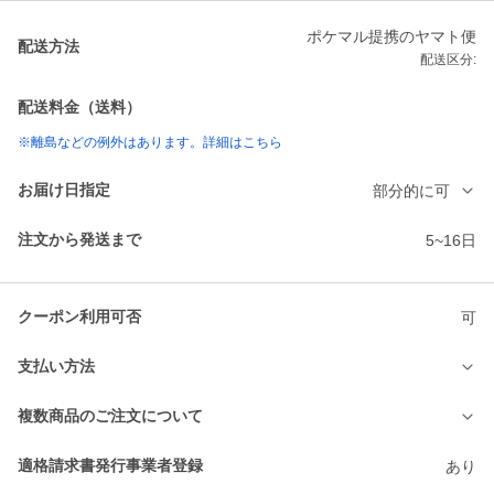
ポケマル提携のヤマト便
配送方法
配送区分:
配送料金（送料）
※離島などの例外はあります。詳細はこちら
お届け日指定
部分的に可
注文から発送まで
5~16日
クーポン利用可否
可
支払い方法
複数商品のご注文について
適格請求書発行事業者登録
あり