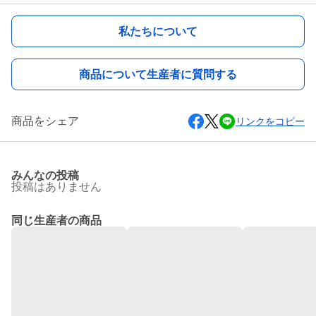
私たちについて
商品について生産者に質問する
商品をシェア
リンクをコピー
みんなの投稿
投稿はありません
同じ生産者の商品