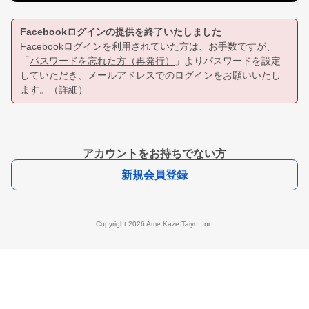
Facebookログインの提供を終了いたしました
Facebookログインを利用されていた方は、お手数ですが、
「
パスワードを忘れた方（再発行）
」よりパスワードを設定
していただき、メールアドレスでのログインをお願いいたし
ます。（
詳細
）
アカウントをお持ちでない方
新規会員登録
Copyright 2026 Ame Kaze Taiyo, Inc.