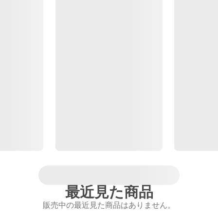
最近見た商品
販売中の最近見た商品はありません。