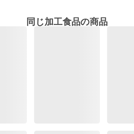
同じ加工食品の商品