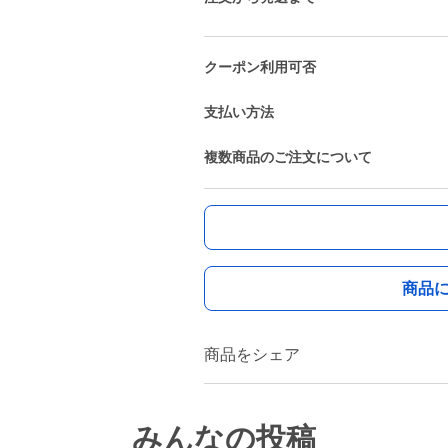
クーポン利用可否
支払い方法
複数商品のご注文について
商品
商品をシェア
みんなの投稿