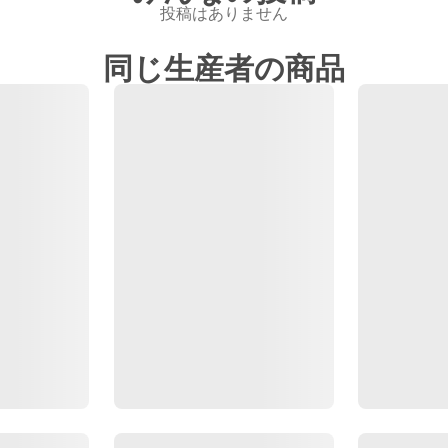
投稿はありません
同じ生産者の商品