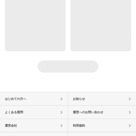
はじめての方へ
お知らせ
よくある質問
運営へのお問い合わせ
運営会社
利用規約