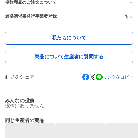
複数商品のご注文について
適格請求書発行事業者登録
あり
私たちについて
商品について生産者に質問する
商品をシェア
リンクをコピー
みんなの投稿
投稿はありません
同じ生産者の商品