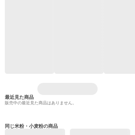
最近見た商品
販売中の最近見た商品はありません。
同じ米粉・小麦粉の商品