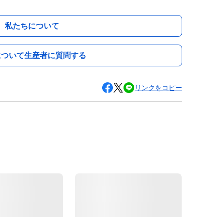
私たちについて
について生産者に質問する
リンクをコピー