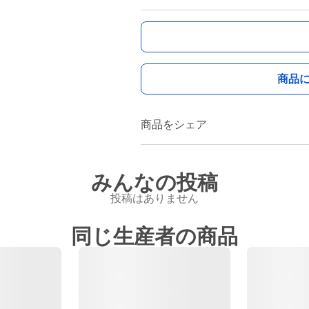
商品
商品をシェア
みんなの投稿
投稿はありません
同じ生産者の商品