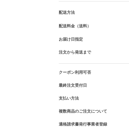
配送方法
配送料金（送料）
お届け日指定
注文から発送まで
クーポン利用可否
最終注文受付日
支払い方法
複数商品のご注文について
適格請求書発行事業者登録