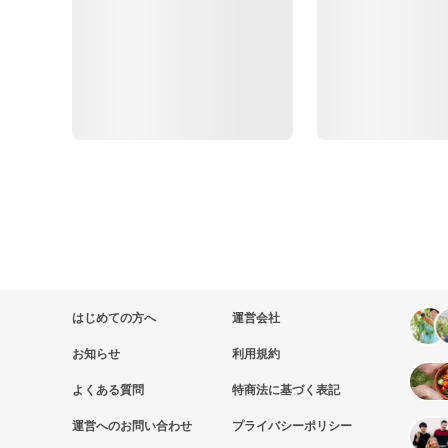
はじめての方へ
運営会社
お知らせ
利用規約
よくある質問
特商法に基づく表記
運営へのお問い合わせ
プライバシーポリシー