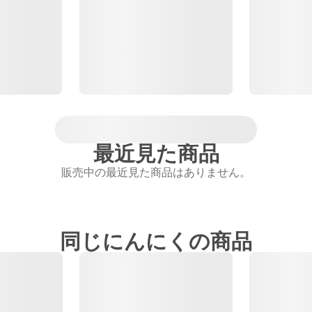
最近見た商品
販売中の最近見た商品はありません。
同じにんにくの商品