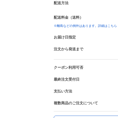
配送方法
配送料金（送料）
※離島などの例外はあります。詳細はこちら
お届け日指定
注文から発送まで
クーポン利用可否
最終注文受付日
支払い方法
複数商品のご注文について