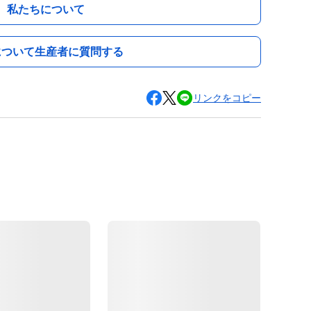
私たちについて
について生産者に質問する
リンクをコピー