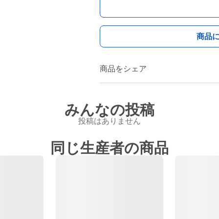
商品
商品をシェア
みんなの投稿
投稿はありません
同じ生産者の商品