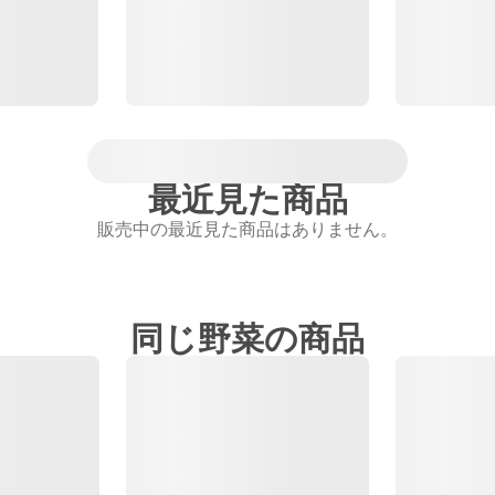
最近見た商品
販売中の最近見た商品はありません。
同じ野菜の商品