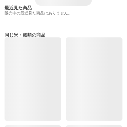
最近見た商品
販売中の最近見た商品はありません。
同じ米・穀類の商品