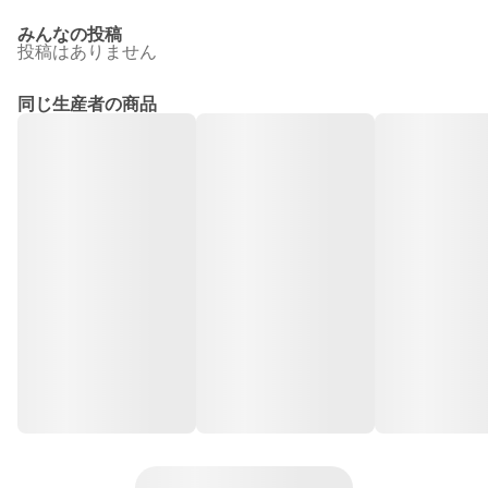
みんなの投稿
投稿はありません
同じ生産者の商品