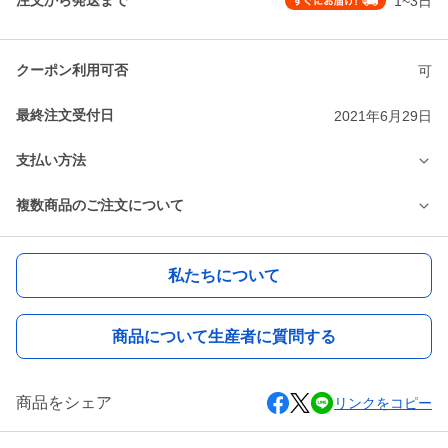
注文から発送まで
1~3日
クーポン利用可否
可
最終注文受付日
2021年6月29日
支払い方法
複数商品のご注文について
私たちについて
商品について生産者に質問する
商品をシェア
リンクをコピー