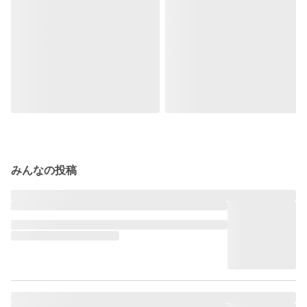
みんなの投稿