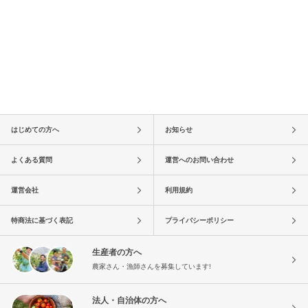
はじめての方へ
お知らせ
よくある質問
運営へのお問い合わせ
運営会社
利用規約
特商法に基づく表記
プライバシーポリシー
生産者の方へ
農家さん・漁師さんを募集しています!
法人・自治体の方へ