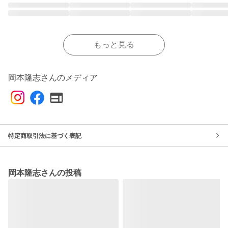
もっと見る
岡本隆志さんのメディア
特定商取引法に基づく表記
岡本隆志さんの投稿