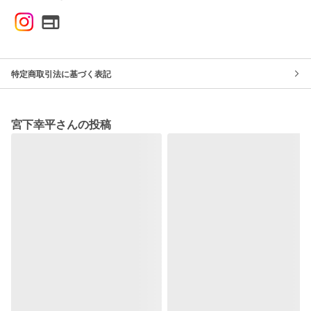
特定商取引法に基づく表記
宮下幸平さんの投稿