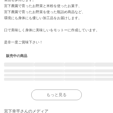
宮下農園で育ったお野菜と米粉を使ったお菓子、

宮下農園で育ったお野菜を使った瓶詰め商品など、

環境にも身体にも優しい加工品をお届けします。

口で美味しく身体に美味しいをモットーに作成しています。

販売中の商品
もっと見る
宮下幸平さんのメディア