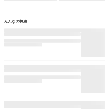
みんなの投稿