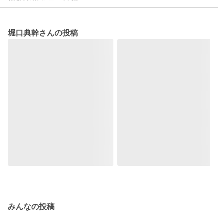
堀口典幹さんの投稿
みんなの投稿