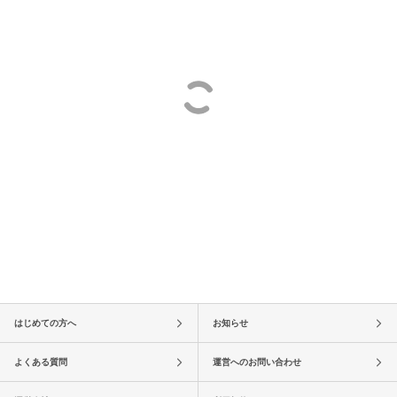
はじめての方へ
お知らせ
よくある質問
運営へのお問い合わせ