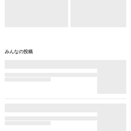
みんなの投稿