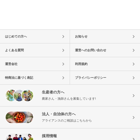
はじめての方へ
お知らせ
よくある質問
運営へのお問い合わせ
運営会社
利用規約
特商法に基づく表記
プライバシーポリシー
生産者の方へ
農家さん・漁師さんを募集しています!
法人・自治体の方へ
アライアンスのご相談はこちらから
採用情報