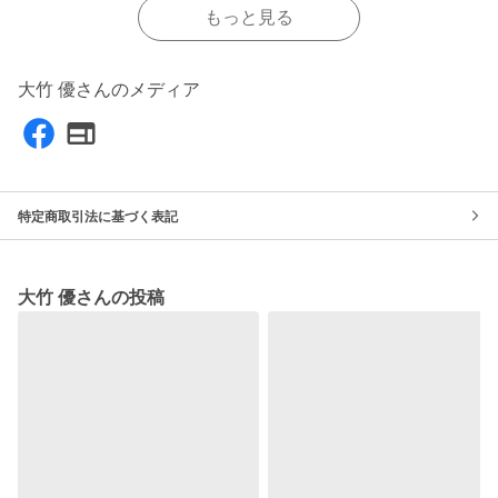
もっと見る
大竹 優さんのメディア
特定商取引法に基づく表記
大竹 優さんの投稿