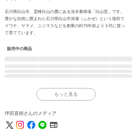
石川県白山市、霊峰白山の麓にある淡水養殖場「白山堂」です。
豊かな自然に囲まれた石川県白山市深瀬（ふかぜ）という場所で
イワナ、ヤマメ、ニジマスなどを創業の約70年前より３代に渡っ
販売中の商品
もっと見る
坪田直樹さんのメディア