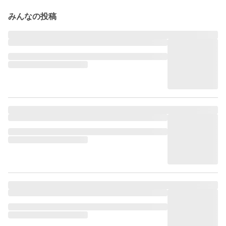
みんなの投稿