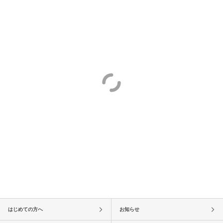
はじめての方へ
お知らせ