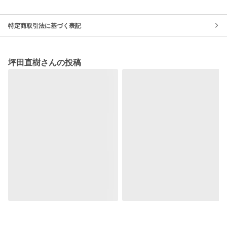
特定商取引法に基づく表記
坪田直樹さんの投稿