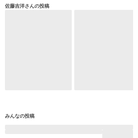
佐藤吉洋さんの投稿
みんなの投稿