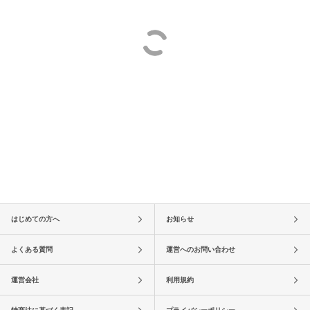
はじめての方へ
お知らせ
よくある質問
運営へのお問い合わせ
運営会社
利用規約