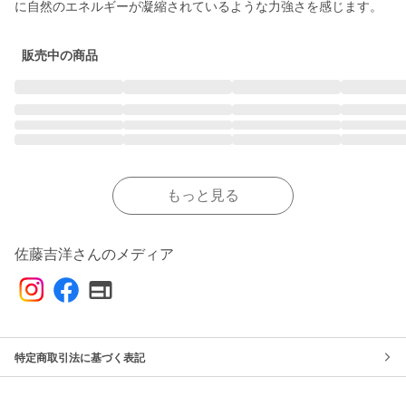
に自然のエネルギーが凝縮されているような力強さを感じます。
販売中の商品
もっと見る
佐藤吉洋さんのメディア
特定商取引法に基づく表記