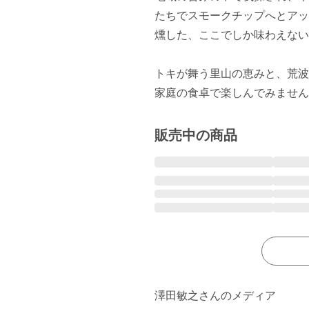
たちでスモークチップへとアッ
燻した、ここでしか味わえない
トキが舞う里山の恵みと、荒波
家庭の食卓で楽しんでみません
販売中の商品
澤田敏之さんのメディア