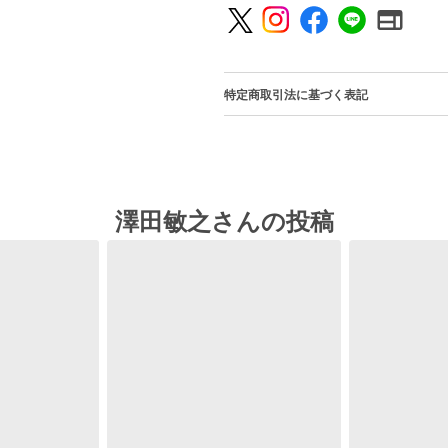
特定商取引法に基づく表記
澤田敏之さんの投稿