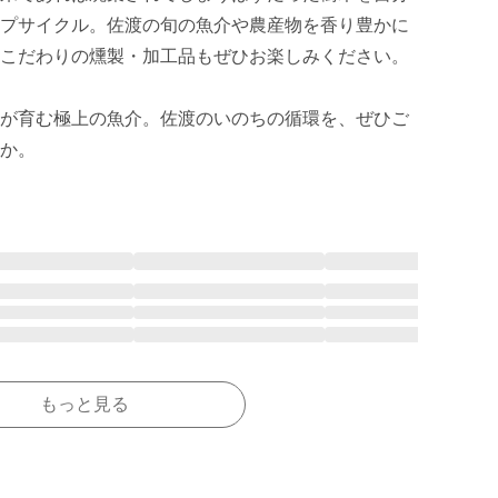
プサイクル。佐渡の旬の魚介や農産物を香り豊かに
こだわりの燻製・加工品もぜひお楽しみください。

が育む極上の魚介。佐渡のいのちの循環を、ぜひご
か。
もっと見る