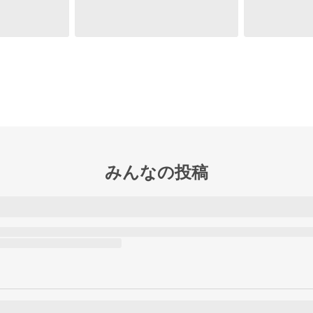
みんなの投稿