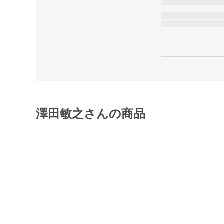
澤田敏之さんの商品