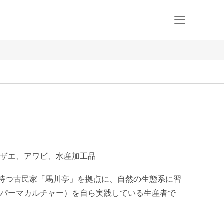
ザエ、アワビ、水産加工品
を持つ古民家「馬川亭」を拠点に、自然の生態系に習
パーマカルチャー）を自ら実践している生産者で