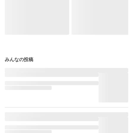
みんなの投稿