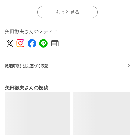
もっと見る
矢田徹夫さんのメディア
特定商取引法に基づく表記
矢田徹夫さんの投稿