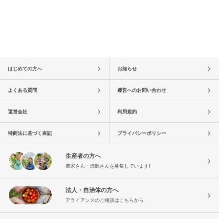
はじめての方へ
お知らせ
よくある質問
運営へのお問い合わせ
運営会社
利用規約
特商法に基づく表記
プライバシーポリシー
生産者の方へ
農家さん・漁師さんを募集しています!
法人・自治体の方へ
アライアンスのご相談はこちらから