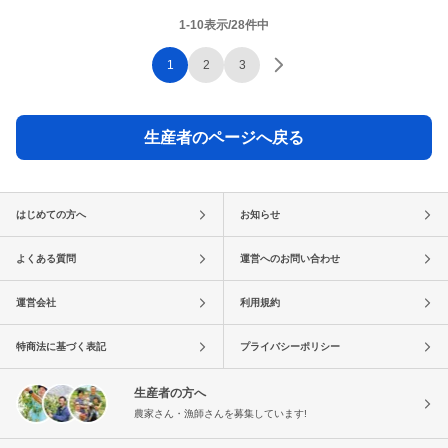
1-10表示/28件中
1
2
3
生産者のページへ戻る
はじめての方へ
お知らせ
よくある質問
運営へのお問い合わせ
運営会社
利用規約
特商法に基づく表記
プライバシーポリシー
生産者の方へ
農家さん・漁師さんを募集しています!