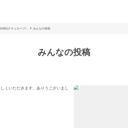
UROBE(ナチュローブ）
みんなの投稿
みんなの投稿
味しくいただきます。ありうございまし