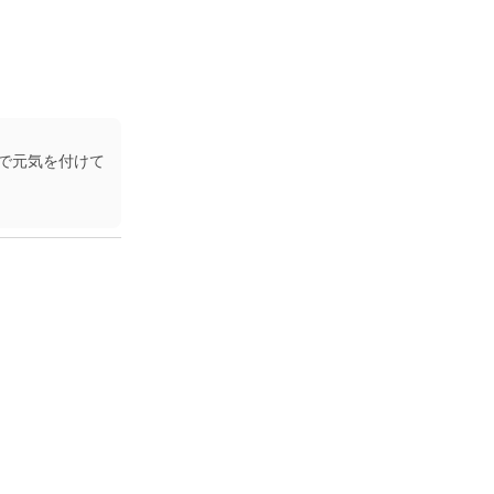
で元気を付けて