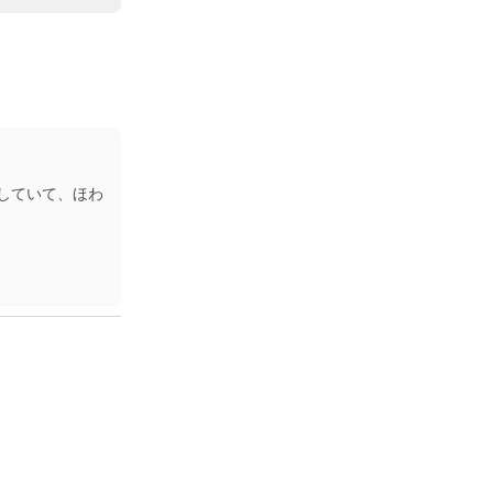
していて、ほわ